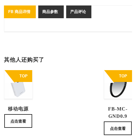
FB 商品详情
商品参数
产品评论
其他人还购买了
TOP
TOP
移动电源
FB-MC-
GND0.9
点击查看
点击查看