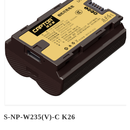
S-NP-W235(V)-C K26