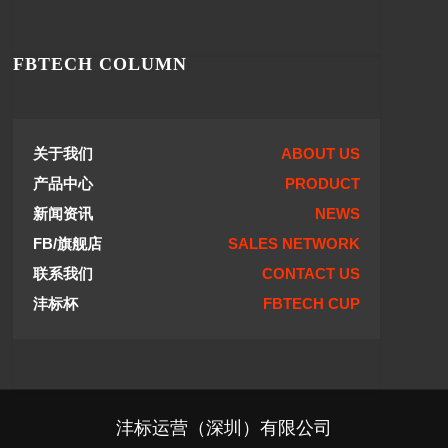
FBTECH COLUMN
关于我们
ABOUT US
产品中心
PRODUCT
新闻资讯
NEWS
FB/旗舰店
SALES NETWORK
联系我们
CONTACT US
沣标杯
FBTECH CUP
沣标运营（深圳）有限公司