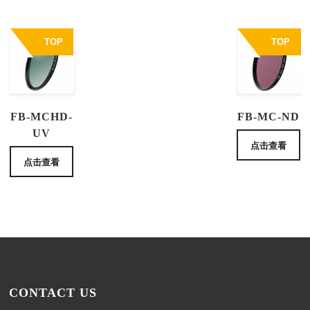
TOP
TOP
FB-MCHD-
FB-MC-ND
UV
点击查看
点击查看
CONTACT US