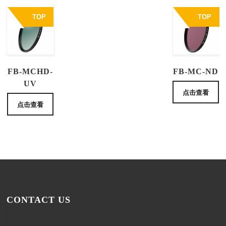
TOP
TOP
FB-MCHD-
FB-MC-ND
UV
点击查看
点击查看
CONTACT US