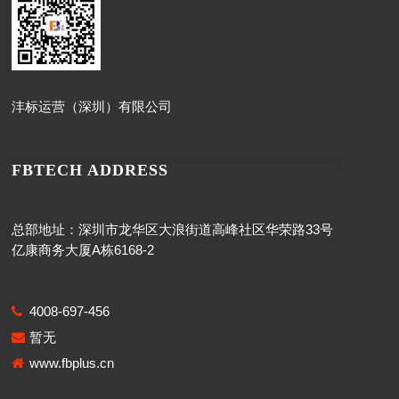
沣标运营（深圳）有限公司
FBTECH ADDRESS
总部地址：深圳市龙华区大浪街道高峰社区华荣路33号
亿康商务大厦A栋6168-2
4008-697-456
暂无
www.fbplus.cn