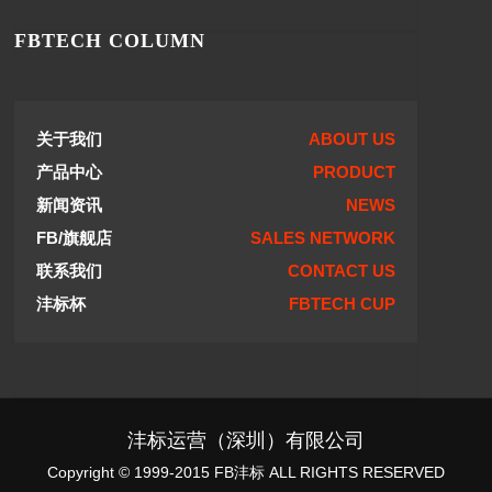
FBTECH COLUMN
关于我们
ABOUT US
产品中心
PRODUCT
新闻资讯
NEWS
FB/旗舰店
SALES NETWORK
联系我们
CONTACT US
沣标杯
FBTECH CUP
沣标运营（深圳）有限公司
Copyright © 1999-2015 FB沣标 ALL RIGHTS RESERVED