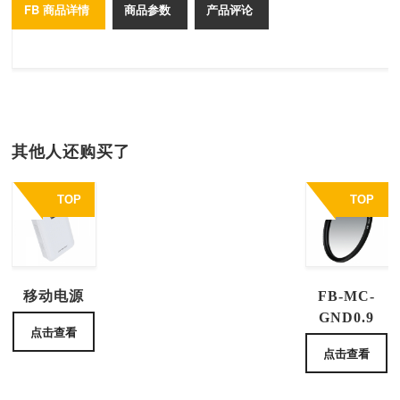
FB 商品详情
商品参数
产品评论
其他人还购买了
TOP
TOP
移动电源
FB-MC-
GND0.9
点击查看
点击查看