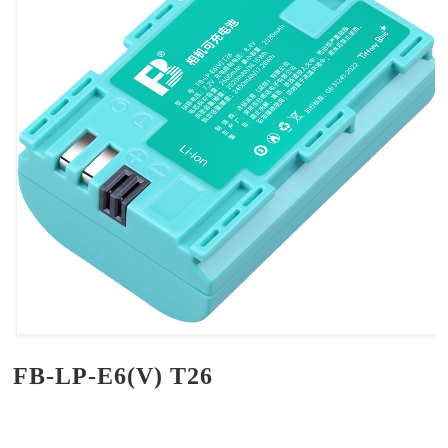
FB-LP-E6(V) T26