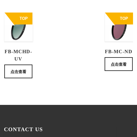
TOP
TOP
FB-MCHD-
FB-MC-ND
UV
点击查看
点击查看
CONTACT US