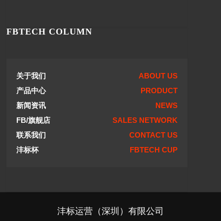
FBTECH COLUMN
关于我们
ABOUT US
产品中心
PRODUCT
新闻资讯
NEWS
FB/旗舰店
SALES NETWORK
联系我们
CONTACT US
沣标杯
FBTECH CUP
沣标运营（深圳）有限公司