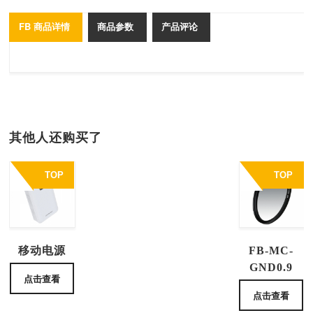
FB 商品详情
商品参数
产品评论
其他人还购买了
TOP
TOP
移动电源
FB-MC-
GND0.9
点击查看
点击查看