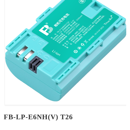
FB-LP-E6NH(V) T26