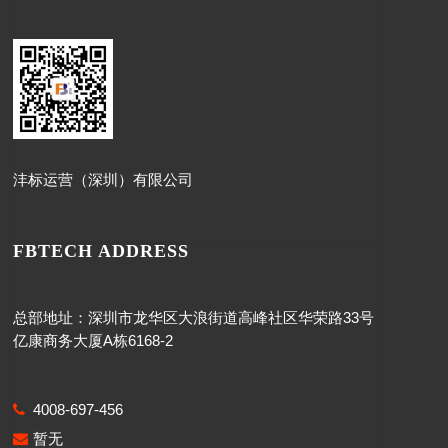
沣标运营（深圳）有限公司
FBTECH ADDRESS
总部地址：深圳市龙华区大浪街道高峰社区华荣路33号
亿康商务大厦A栋6168-2
4008-697-456
暂无