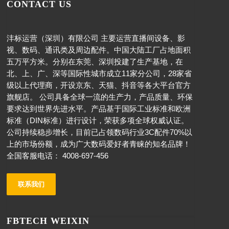
CONTACT US
沣标运营（深圳）有限公司 主要运营直播间设备、影
视、数码、通讯类及周边配件。中国大陆工厂占地面积
五万平方米。分别在东莞、深圳投建了生产基地，在
北、上、广、深等国际性城市成立11家分公司，28家省
级以上代理商，开设京东、天猫、抖音等各大平台官方
旗舰店。 公司具备全球一流的生产力，产品质量、环保
要求达到世界先进水平。产品基于国际工业标准和欧洲
标准（DIN标准）进行设计，荣获多项全球权威认证。
公司持续稳步增长，目前已占领数码行业3C配件70%以
上的市场份额，成为广大数码爱好者青睐的知名品牌！
全国客服电话： 4008-697-456
联系我们
FBTECH WEIXIN