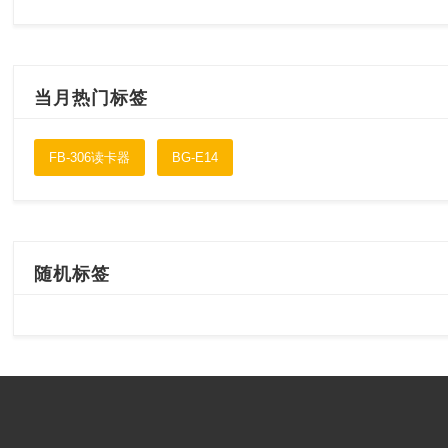
当月热门标签
FB-306读卡器
BG-E14
随机标签