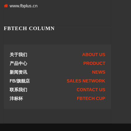
www.fbplus.cn
FBTECH COLUMN
关于我们
ABOUT US
产品中心
PRODUCT
新闻资讯
NEWS
FB/旗舰店
SALES NETWORK
联系我们
CONTACT US
沣标杯
FBTECH CUP