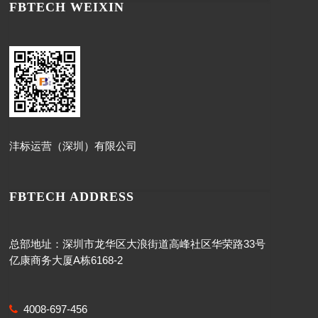
FBTECH WEIXIN
沣标运营（深圳）有限公司
FBTECH ADDRESS
总部地址：深圳市龙华区大浪街道高峰社区华荣路33号
亿康商务大厦A栋6168-2
4008-697-456