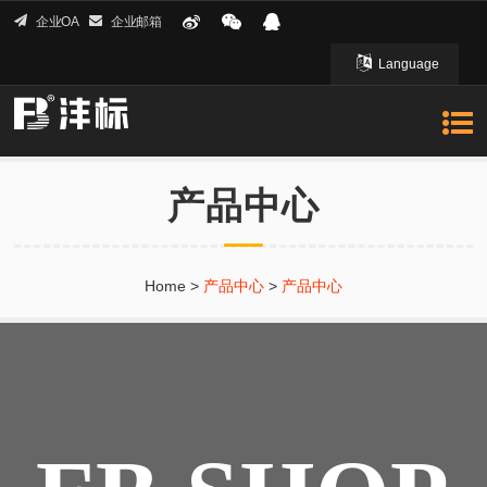
企业OA
企业邮箱
Language
English 英文
产品中心
Home
>
产品中心
>
产品中心