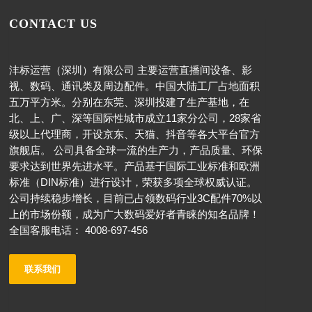
CONTACT US
沣标运营（深圳）有限公司 主要运营直播间设备、影
视、数码、通讯类及周边配件。中国大陆工厂占地面积
五万平方米。分别在东莞、深圳投建了生产基地，在
北、上、广、深等国际性城市成立11家分公司，28家省
级以上代理商，开设京东、天猫、抖音等各大平台官方
旗舰店。 公司具备全球一流的生产力，产品质量、环保
要求达到世界先进水平。产品基于国际工业标准和欧洲
标准（DIN标准）进行设计，荣获多项全球权威认证。
公司持续稳步增长，目前已占领数码行业3C配件70%以
上的市场份额，成为广大数码爱好者青睐的知名品牌！
全国客服电话： 4008-697-456
联系我们