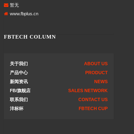
暂无
www.fbplus.cn
FBTECH COLUMN
关于我们
ABOUT US
产品中心
PRODUCT
新闻资讯
NEWS
FB/旗舰店
SALES NETWORK
联系我们
CONTACT US
沣标杯
FBTECH CUP