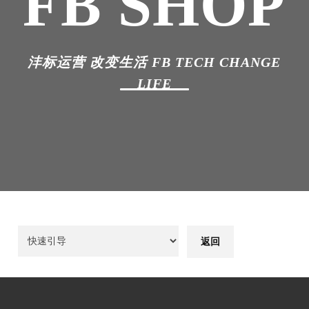
FB SHOP
沣标运营 改变生活 FB TECH CHANGE
LIFE
返回